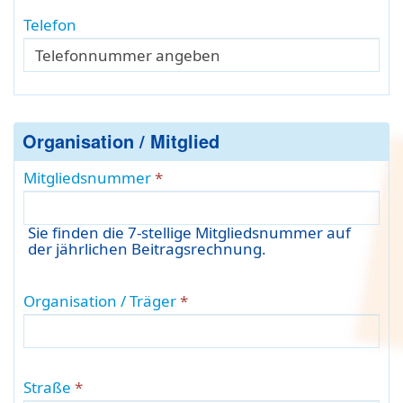
Telefon
Organisation / Mitglied
Mitgliedsnummer
Sie finden die 7-stellige Mitgliedsnummer auf
der jährlichen Beitragsrechnung.
Organisation / Träger
Straße