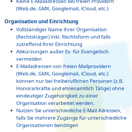
Keine E-Mailadressen bei freien Providern
(Web.de, GMX, Googlemail, iCloud, etc.)
Organisation und Einrichtung
Vollständiger Name ihrer Organisation
(Rechtsträger) inkl. Rechtsform und falls
zutreffend ihrer Einrichtung
Abkürzungen außer Ev. für Evangelisch
vermeiden
E-Mailadressen von freien Mailprovidern
(Web.de, GMX, Googlemail, iCloud, etc.)
können nur bei freiberuflichen Personen (z.B.
Honorarkräfte und ehrenamtlich Tätige) ohne
eindeutiger Zugehörigkeit zu einer
Organisation verarbeitet werden.
Nutzen Sie unterschiedliche E-Mail Adressen,
falls Sie mehrere Zugänge für unterschiedliche
Organisationen benötigen