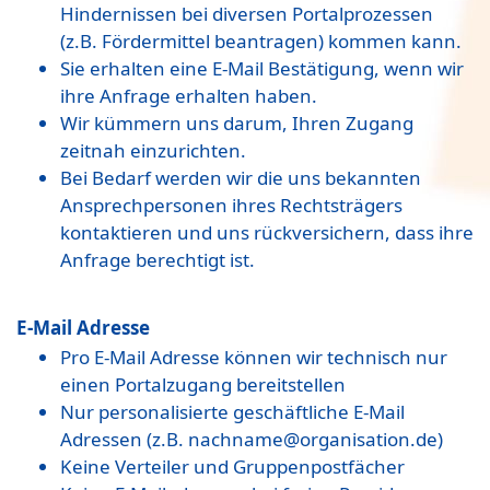
Hindernissen bei diversen Portalprozessen
(z.B. Fördermittel beantragen) kommen kann.
Sie erhalten eine E-Mail Bestätigung, wenn wir
ihre Anfrage erhalten haben.
Wir kümmern uns darum, Ihren Zugang
zeitnah einzurichten.
Bei Bedarf werden wir die uns bekannten
Ansprechpersonen ihres Rechtsträgers
kontaktieren und uns rückversichern, dass ihre
Anfrage berechtigt ist.
E-Mail Adresse
Pro E-Mail Adresse können wir technisch nur
einen Portalzugang bereitstellen
Nur personalisierte geschäftliche E-Mail
Adressen (z.B. nachname@organisation.de)
Keine Verteiler und Gruppenpostfächer