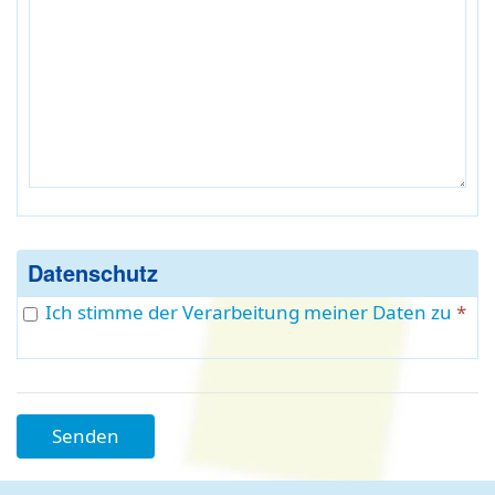
Datenschutz
Ich stimme der Verarbeitung meiner Daten zu