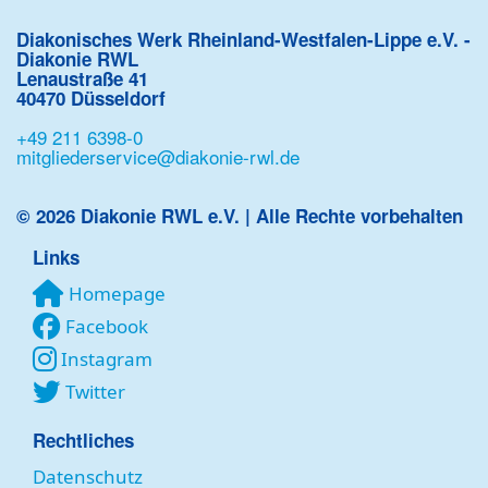
Diakonisches Werk Rheinland-Westfalen-Lippe e.V. -
Diakonie RWL
Lenaustraße 41
40470 Düsseldorf
+49 211 6398-0
mitgliederservice@diakonie-rwl.de
© 2026 Diakonie RWL e.V. | Alle Rechte vorbehalten
Links
Homepage
Facebook
Instagram
Twitter
Rechtliches
Datenschutz