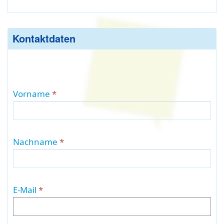
Kontaktdaten
Vorname
Nachname
E-Mail