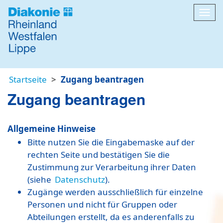
Navi
Startseite
Zugang beantragen
Zugang beantragen
Allgemeine Hinweise
Bitte nutzen Sie die Eingabemaske auf der
rechten Seite und bestätigen Sie die
Zustimmung zur Verarbeitung ihrer Daten
(siehe
Datenschutz
).
Zugänge werden ausschließlich für einzelne
Personen und nicht für Gruppen oder
Abteilungen erstellt, da es anderenfalls zu