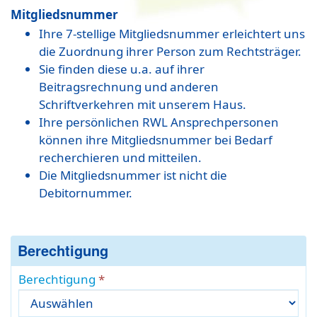
Mitgliedsnummer
Ihre 7-stellige Mitgliedsnummer erleichtert uns
die Zuordnung ihrer Person zum Rechtsträger.
Sie finden diese u.a. auf ihrer
Beitragsrechnung und anderen
Schriftverkehren mit unserem Haus.
Ihre persönlichen RWL Ansprechpersonen
können ihre Mitgliedsnummer bei Bedarf
recherchieren und mitteilen.
Die Mitgliedsnummer ist nicht die
Debitornummer.
Berechtigung
Berechtigung