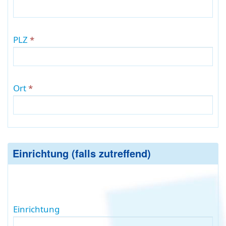
PLZ
Ort
Einrichtung (falls zutreffend)
Einrichtung