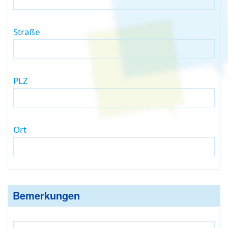
Straße
PLZ
Ort
Bemerkungen