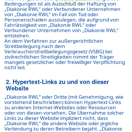
Bedingungen ist als Ausschluß der Haftung von
„Diakonie RWL“ oder Verbundener Unternehmen
von „Diakonie RWL“ im Fall von Tod oder
Personenschäden auszulegen, die aufgrund von
Fahrlässigkeit von „Diakonie RWL“ oder
Verbundener Unternehmen von „Diakonie RWL“
entstehen.
An dem Verfahren zur außergerichtlichen
Streitbeilegung nach dem
Verbraucherstreitbeilegungsgesetz (VSBG) bei
zivilrechtlichen Streitigkeiten nimmt der Träger
mangels gesetzlicher oder freiwilliger Verpflichtung
nicht teil.
2. Hypertext-Links zu und von dieser
Website
„Diakonie RWL“ oder Dritte (mit Genehmigung, wie
vorstehend beschrieben) können Hypertext-Links
zu anderen Internet-Websites oder Ressourcen
oder von diesen vorsehen. Die Übernahme solcher
Links zu dieser Website impliziert nicht, dass
„Diakonie RWL“ die andere Website oder jegliche
Verbindung zu deren Betreibern bejaht. „Diakonie