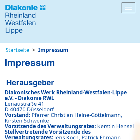
Navi
Startseite
Impressum
Impressum
Herausgeber
Diakonisches Werk Rheinland-Westfalen-Lippe
e.V. - Diakonie RWL
Lenaustraße 41
D-40470 Düsseldorf
Vorstand:
Pfarrer Christian Heine-Göttelmann,
Kirsten Schwenke
Vorsitzende des Verwaltungsrates:
Kerstin Hensel
Stellvertretende Vorsitzende des
Verwaltungsrates:
Jens Koch, Patrick Ehmann