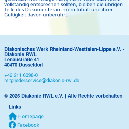
vollständig entsprechen sollten, bleiben die übrigen
Teile des Dokumentes in ihrem Inhalt und ihrer
Gültigkeit davon unberührt.
Diakonisches Werk Rheinland-Westfalen-Lippe e.V. -
Diakonie RWL
Lenaustraße 41
40470 Düsseldorf
+49 211 6398-0
mitgliederservice@diakonie-rwl.de
© 2026 Diakonie RWL e.V. | Alle Rechte vorbehalten
Links
Homepage
Facebook